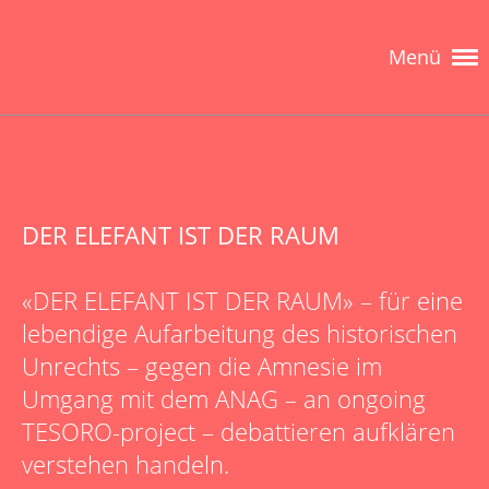
Menü
DER ELEFANT IST DER RAUM
«DER ELEFANT IST DER RAUM» – für eine
lebendige Aufarbeitung des historischen
Unrechts – gegen die Amnesie im
Umgang mit dem ANAG – an ongoing
TESORO-project – debattieren aufklären
verstehen handeln.