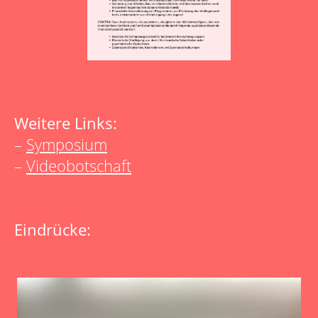
Weitere Links:
–
Symposium
–
Videobotschaft
Eindrücke: