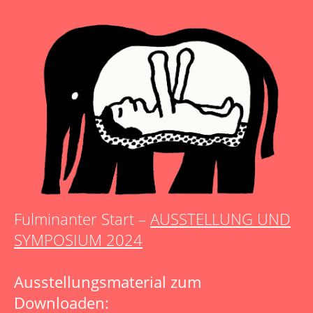
Fulminanter Start –
AUSSTELLUNG UND
SYMPOSIUM 2024
Ausstellungsmaterial zum
Downloaden: