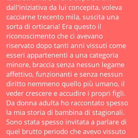
dall'iniziativa da lui concepita, voleva
cacciarne trecento mila, suscita una
sorta di orticaria! Era questo il
riconoscimento che ci avevano
riservato dopo tanti anni vissuti come
esseri appartenenti a una categoria
minore, braccia senza nessun legame
affettivo, funzionanti e senza nessun
diritto nemmeno quello più umano, il
veder crescere e accudire i propri figli.
Da donna adulta ho raccontato spesso
la mia storia di bambina di stagionali.
Sono stata spesso invitata a parlare di
quel brutto periodo che avevo vissuto