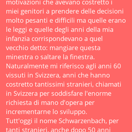
motivazioni che avevano costretto i
miei genitori a prendere delle decisioni
molto pesanti e difficili ma quelle erano
le leggi e quelle degli anni della mia
infanzia corrispondevano a quel
vecchio detto: mangiare questa
minestra o saltare la finestra.
Naturalmente mi riferisco agli anni 60
vissuti in Svizzera, anni che hanno
costretto tantissimi stranieri, chiamati
in Svizzera per soddisfare l'enorme
richiesta di mano d'opera per
incrementarne lo sviluppo.
Tutt'oggi il nome Schwarzenbach, per
tanti stranieri, anche dopo 50 anni