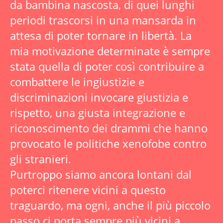
da bambina nascosta, di quei lunghi
periodi trascorsi in una mansarda in
attesa di poter tornare in libertà. La
mia motivazione determinate è sempre
stata quella di poter così contribuire a
combattere le ingiustizie e
discriminazioni invocare giustizia e
rispetto, una giusta integrazione e
riconoscimento dei drammi che hanno
provocato le politiche xenofobe contro
gli stranieri.
Purtroppo siamo ancora lontani dal
poterci ritenere vicini a questo
traguardo, ma ogni, anche il più piccolo
passo ci porta sempre più vicini a