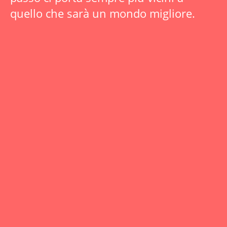
quello che sarà un mondo migliore.