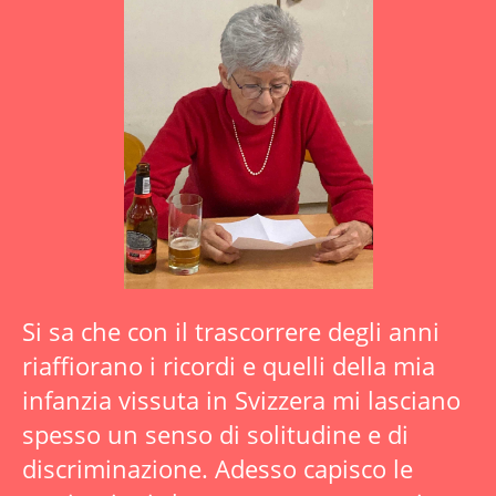
Si sa che con il trascorrere degli anni
riaffiorano i ricordi e quelli della mia
infanzia vissuta in Svizzera mi lasciano
spesso un senso di solitudine e di
discriminazione. Adesso capisco le